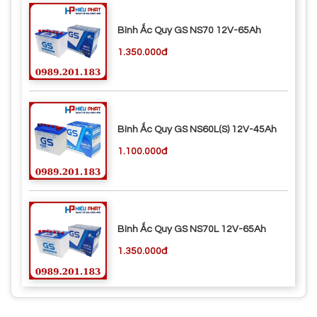
Bình Ắc Quy GS NS70 12V-65Ah
1.350.000đ
Bình Ắc Quy GS NS60L(S) 12V-45Ah
1.100.000đ
Bình Ắc Quy GS NS70L 12V-65Ah
1.350.000đ