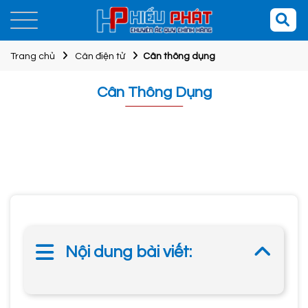
Trang chủ
Cân điện tử
Cân thông dụng
Cân Thông Dụng
Nội dung bài viết: