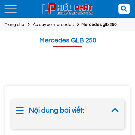
Trang chủ
Ắc quy xe mercedes
Mercedes glb 250
Mercedes GLB 250
Nội dung bài viết: