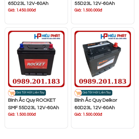
65D23L 12V-60Ah
55D23L 12V-60Ah
Giá: 1.450.000đ
Giá: 1.500.000đ
Giá Tốt Hốt Liền Tay
Giá Tốt Hốt Liền Tay
Bình Ắc Quy ROCKET
Bình Ắc Quy Delkor
SMF 55D23L 12V-60Ah
60D23L 12V-60Ah
Giá: 1.500.000đ
Giá: 1.500.000đ