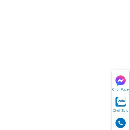
Chat Face
Chat Zalo