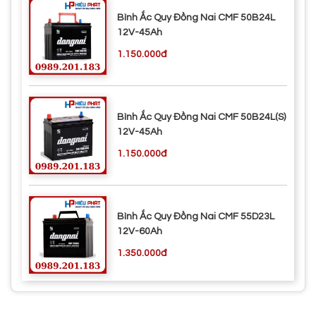
Bình Ắc Quy Đồng Nai CMF 50B24L
12V-45Ah
1.150.000đ
Bình Ắc Quy Đồng Nai CMF 50B24L(S)
12V-45Ah
1.150.000đ
Bình Ắc Quy Đồng Nai CMF 55D23L
12V-60Ah
1.350.000đ