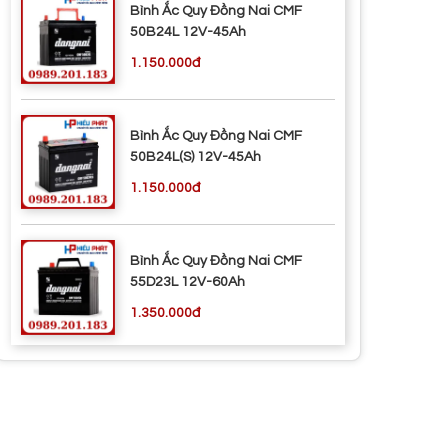
Bình Ắc Quy Đồng Nai CMF
50B24L 12V-45Ah
1.150.000đ
Bình Ắc Quy Đồng Nai CMF
50B24L(S) 12V-45Ah
1.150.000đ
Bình Ắc Quy Đồng Nai CMF
55D23L 12V-60Ah
1.350.000đ