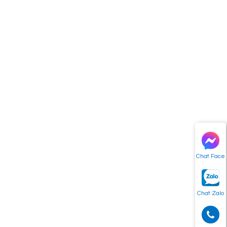
Chat Face
Chat Zalo