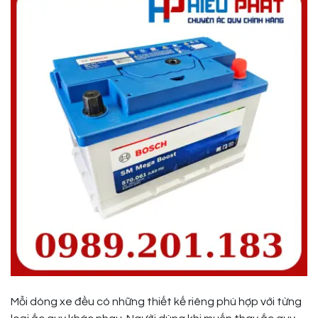
Mỗi dòng xe đều có những thiết kế riêng phù hợp với từng