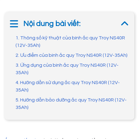
Nội dung bài viết:
1. Thông số kỹ thuật của bình ắc quy Troy NS40R
(12V-35Ah)
2. Ưu điểm của bình ắc quy Troy NS40R (12V-35Ah)
3. Ứng dụng của bình ắc quy Troy NS40R (12V-
35Ah)
4. Hướng dẫn sử dụng ắc quy Troy NS40R (12V-
35Ah)
5. Hướng dẫn bảo dưỡng ắc quy Troy NS40R (12V-
35Ah)