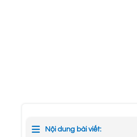
Nội dung bài viết: