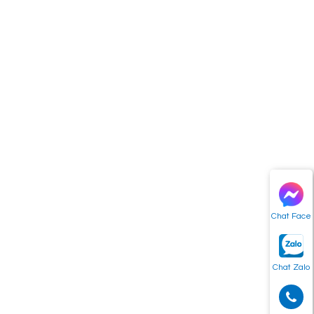
Chat Face
Chat Zalo