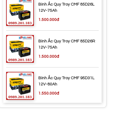
Bình Ắc Quy Troy CMF 85D26L
12V-75Ah
1.500.000đ
Bình Ắc Quy Troy CMF 85D26R
12V-75Ah
1.500.000đ
Bình Ắc Quy Troy CMF 95D31L
12V-80Ah
1.550.000đ