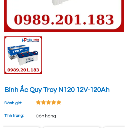
Bình Ắc Quy Troy N120 12V-120Ah
Đánh giá:
Tình trạng:
Còn hàng