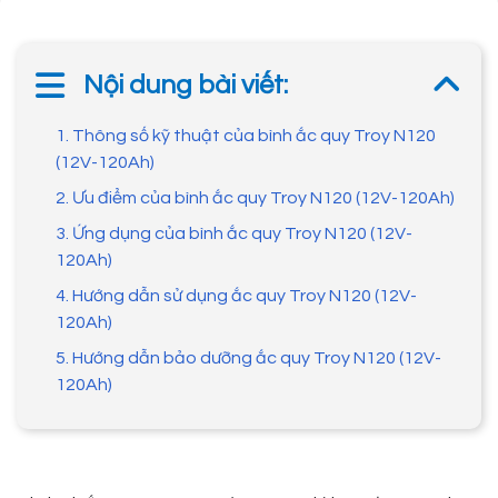
Nội dung bài viết:
1. Thông số kỹ thuật của bình ắc quy Troy N120
(12V-120Ah)
2. Ưu điểm của bình ắc quy Troy N120 (12V-120Ah)
3. Ứng dụng của bình ắc quy Troy N120 (12V-
120Ah)
4. Hướng dẫn sử dụng ắc quy Troy N120 (12V-
120Ah)
5. Hướng dẫn bảo dưỡng ắc quy Troy N120 (12V-
120Ah)