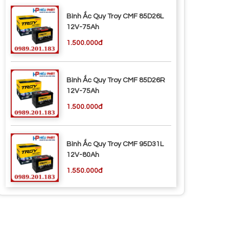
Bình Ắc Quy Troy CMF 85D26L
12V-75Ah
1.500.000đ
Bình Ắc Quy Troy CMF 85D26R
12V-75Ah
1.500.000đ
Bình Ắc Quy Troy CMF 95D31L
12V-80Ah
1.550.000đ