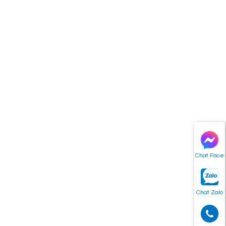
Chat Face
Chat Zalo