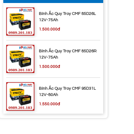
Bình Ắc Quy Troy CMF 85D26L
12V-75Ah
1.500.000đ
Bình Ắc Quy Troy CMF 85D26R
12V-75Ah
1.500.000đ
Bình Ắc Quy Troy CMF 95D31L
12V-80Ah
1.550.000đ