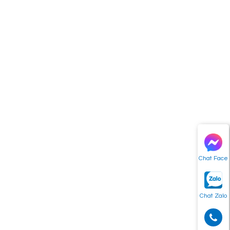
Chat Face
Chat Zalo