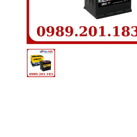
1.100.00