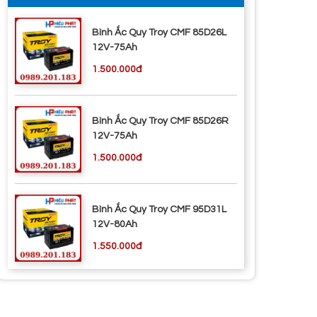
Bình Ắc Quy Troy CMF 85D26L
12V-75Ah
1.500.000đ
Bình Ắc Quy Troy CMF 85D26R
12V-75Ah
1.500.000đ
Bình Ắc Quy Troy CMF 95D31L
12V-80Ah
1.550.000đ