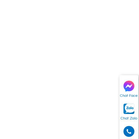
Chat Face
Chat Zalo