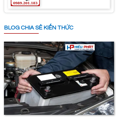
BLOG CHIA SẺ KIẾN THỨC