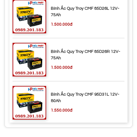
Bình Ắc Quy Troy CMF 85D26L 12V-
75Ah
1.500.000đ
Bình Ắc Quy Troy CMF 85D26R 12V-
75Ah
1.500.000đ
Bình Ắc Quy Troy CMF 95D31L 12V-
80Ah
1.550.000đ