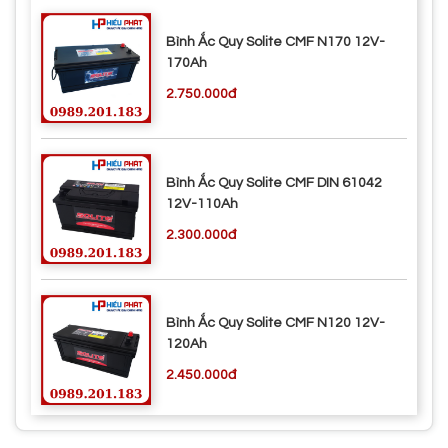
Bình Ắc Quy Solite CMF N170 12V-
170Ah
2.750.000đ
Bình Ắc Quy Solite CMF DIN 61042
12V-110Ah
2.300.000đ
Bình Ắc Quy Solite CMF N120 12V-
120Ah
2.450.000đ