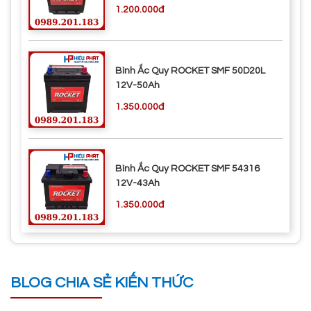
1.200.000đ
Bình Ắc Quy ROCKET SMF 50D20L
12V-50Ah
1.350.000đ
Bình Ắc Quy ROCKET SMF 54316
12V-43Ah
1.350.000đ
BLOG CHIA SẺ KIẾN THỨC