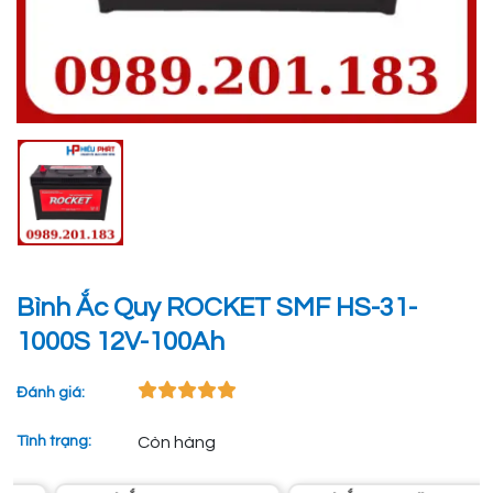
Bình Ắc Quy ROCKET SMF HS-31-
1000S 12V-100Ah
Đánh giá:
Tình trạng:
Còn hàng