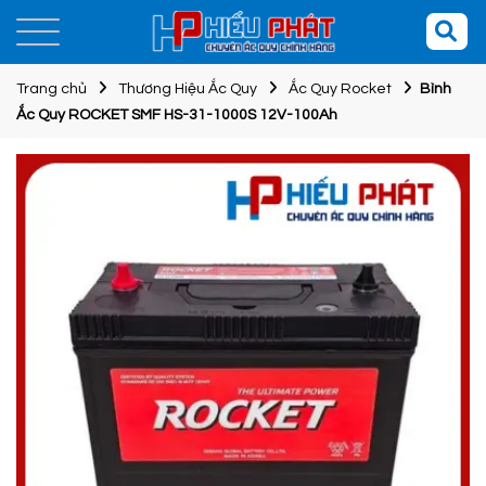
Trang chủ
Thương Hiệu Ắc Quy
Ắc Quy Rocket
Bình
Ắc Quy ROCKET SMF HS-31-1000S 12V-100Ah