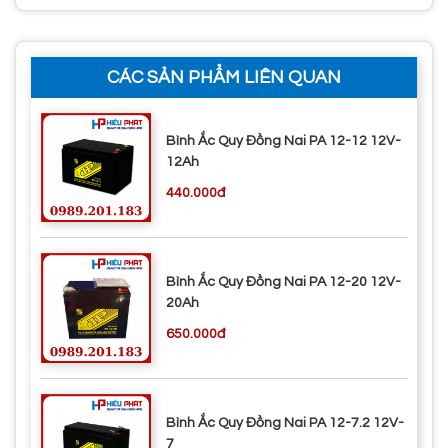
CÁC SẢN PHẨM LIÊN QUAN
Bình Ắc Quy Đồng Nai PA 12-12 12V-
12Ah
440.000đ
Bình Ắc Quy Đồng Nai PA 12-20 12V-
20Ah
650.000đ
Bình Ắc Quy Đồng Nai PA 12-7.2 12V-
7