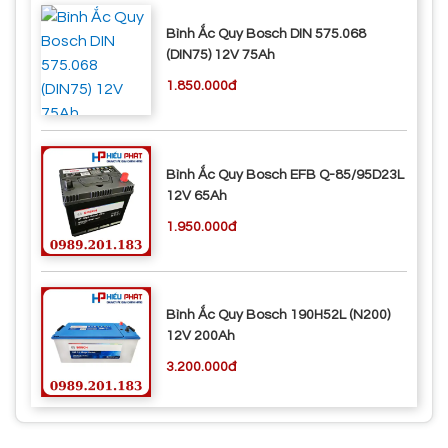
Bình Ắc Quy Bosch DIN 575.068
(DIN75) 12V 75Ah
1.850.000đ
Bình Ắc Quy Bosch EFB Q-85/95D23L
12V 65Ah
1.950.000đ
Bình Ắc Quy Bosch 190H52L (N200)
12V 200Ah
3.200.000đ