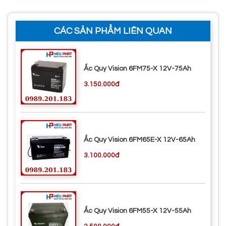
CÁC SẢN PHẨM LIÊN QUAN
Ắc Quy Vision 6FM75-X 12V-75Ah
3.150.000đ
Ắc Quy Vision 6FM65E-X 12V-65Ah
3.100.000đ
Ắc Quy Vision 6FM55-X 12V-55Ah