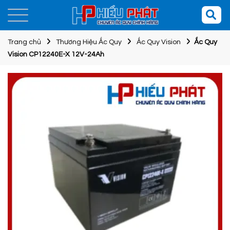
Trang chủ
Thương Hiệu Ắc Quy
Ắc Quy Vision
Ắc Quy
Vision CP12240E-X 12V-24Ah