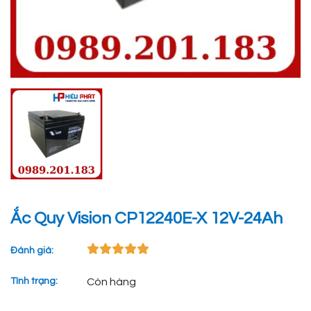
Ắc Quy Vision CP12240E-X 12V-24Ah
Đánh giá:
Tình trạng:
Còn hàng