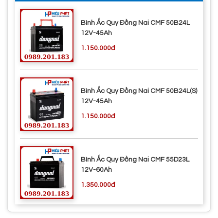
Bình Ắc Quy Đồng Nai CMF 50B24L
12V-45Ah
1.150.000đ
Bình Ắc Quy Đồng Nai CMF 50B24L(S)
12V-45Ah
1.150.000đ
Bình Ắc Quy Đồng Nai CMF 55D23L
12V-60Ah
1.350.000đ