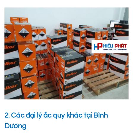
2. Các đại lý ắc quy khác tại Bình
Dương