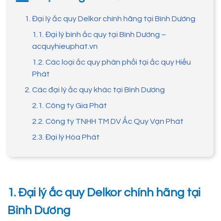
1. Đại lý ắc quy Delkor chính hãng tại Bình Dương
1.1. Đại lý bình ắc quy tại Bình Dương –
acquyhieuphat.vn
1.2. Các loại ắc quy phân phối tại ắc quy Hiếu
Phát
2. Các đại lý ắc quy khác tại Bình Dương
2.1. Công ty Gia Phát
2.2. Công ty TNHH TM DV Ắc Quy Vạn Phát
2.3. Đại lý Hòa Phát
1. Đại lý ắc quy Delkor chính hãng tại
Bình Dương